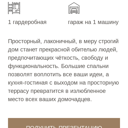
ПОЛУЧИТЬ ПРЕЗЕНТАЦИЮ