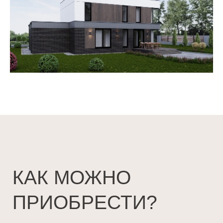
КОНСУЛЬТАЦИЯ