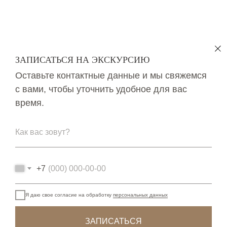
ЗАПИСАТЬСЯ НА ЭКСКУРСИЮ
Оставьте контактные данные и мы свяжемся
с вами, чтобы уточнить удобное для вас
время.
Как вас зовут?
+7
Я даю свое согласие на обработку
персональных данных
ЗАПИСАТЬСЯ