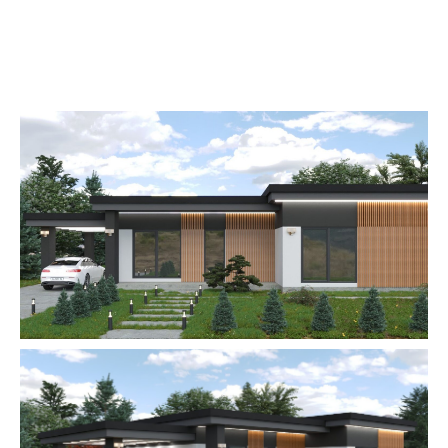
КАК МОЖНО
ПРИОБРЕСТИ?