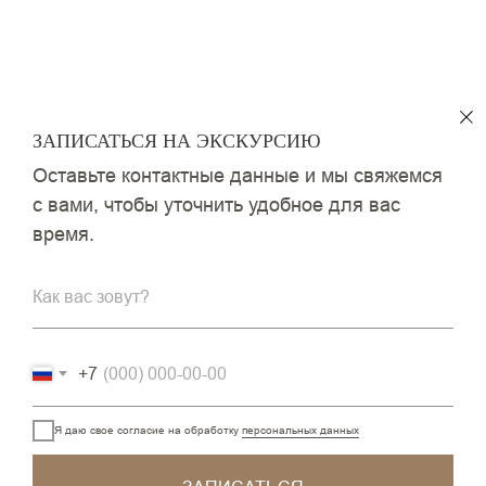
ЗАПИСАТЬСЯ НА ЭКСКУРСИЮ
Оставьте контактные данные и мы свяжемся
с вами, чтобы уточнить удобное для вас
время.
Как вас зовут?
+7
Я даю свое согласие на обработку
персональных данных