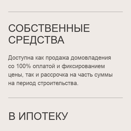
ПОЯВИЛИСЬ
ВОПРОСЫ?
Заполните нашу короткую форму и мы
свяжемся с вами в ближайшее время
+7
Я даю свое согласие на обработку
персональных данных