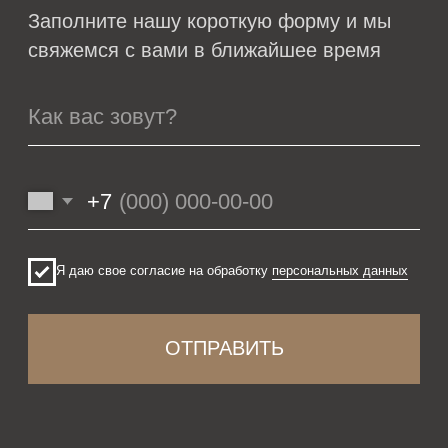
© VOLGA, 2022-2024
Политика конфиденциальности