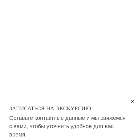
ЗАПИСАТЬСЯ НА ЭКСКУРСИЮ
Оставьте контактные данные и мы свяжемся
с вами, чтобы уточнить удобное для вас
время.